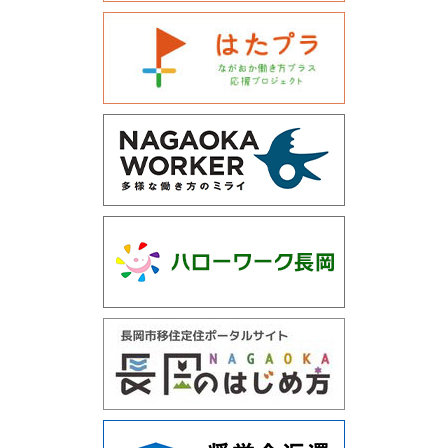
運営会社について
サイトマップ