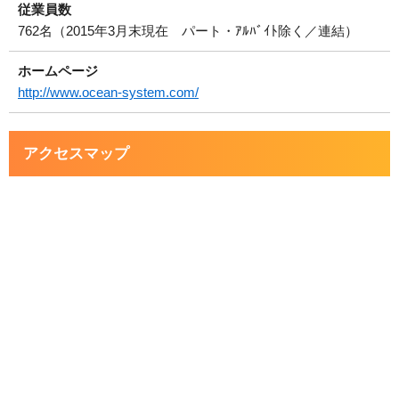
従業員数
762名（2015年3月末現在 パート・ｱﾙﾊﾞｲﾄ除く／連結）
ホームページ
http://www.ocean-system.com/
アクセスマップ