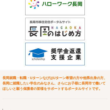
長岡就職・転職・UターンなびはUターン希望の方や他県出身の方、
長岡に就職したい学生のみなさん、さらにお子様に長岡市で働いて
ほしいと願う保護者の皆様をサポートするポータルサイトです。