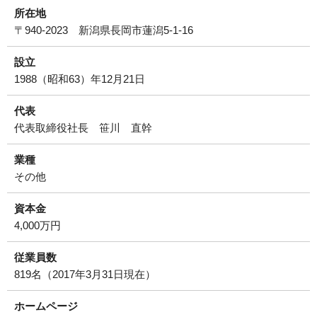
所在地
〒940-2023 新潟県長岡市蓮潟5-1-16
設立
1988（昭和63）年12月21日
代表
代表取締役社長 笹川 直幹
業種
その他
資本金
4,000万円
従業員数
819名（2017年3月31日現在）
ホームページ