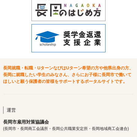
長岡就職・転職・UターンなびはUターン希望の方や他県出身の方、
長岡に就職したい学生のみなさん、さらにお子様に長岡市で働いて
ほしいと願う保護者の皆様をサポートするポータルサイトです。
運営
長岡市雇用対策協議会
(長岡市・長岡商工会議所・長岡公共職業安定所・長岡地域商工会連合)