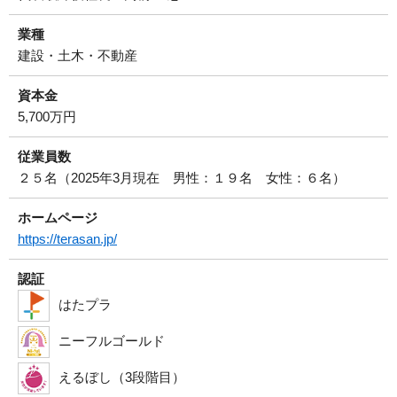
業種
建設・土木・不動産
資本金
5,700万円
従業員数
２５名（2025年3月現在 男性：１９名 女性：６名）
ホームページ
https://terasan.jp/
認証
はたプラ
ニーフルゴールド
えるぼし（3段階目）