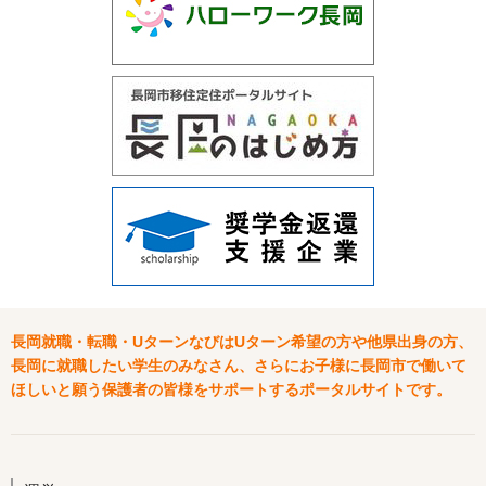
長岡就職・転職・UターンなびはUターン希望の方や他県出身の方、
長岡に就職したい学生のみなさん、さらにお子様に長岡市で働いて
ほしいと願う保護者の皆様をサポートするポータルサイトです。