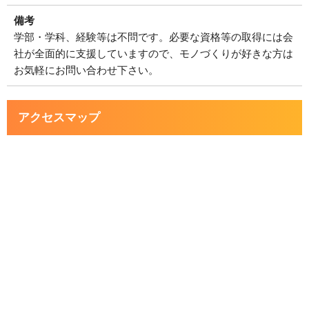
備考
学部・学科、経験等は不問です。必要な資格等の取得には会
社が全面的に支援していますので、モノづくりが好きな方は
お気軽にお問い合わせ下さい。
アクセスマップ