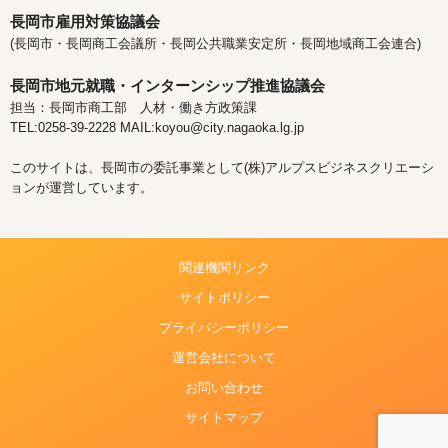
長岡市雇用対策協議会
(長岡市・長岡商工会議所・長岡公共職業安定所・長岡地域商工会連合)
長岡市地元就職・インターンシップ推進協議会
担当：長岡市商工部 人材・働き方政策課
TEL:0258-39-2228 MAIL:koyou@city.nagaoka.lg.jp
このサイトは、長岡市の委託事業として(株)アルプスビジネスクリエーシ
ョンが運営しています。
関連機関リンク
サイトポリシー
プライバシーポリシー
運営会社について
お問い合わせ
サイトマップ