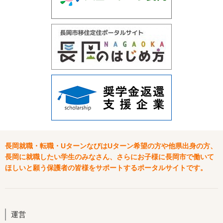
長岡就職・転職・UターンなびはUターン希望の方や他県出身の方、
長岡に就職したい学生のみなさん、さらにお子様に長岡市で働いて
ほしいと願う保護者の皆様をサポートするポータルサイトです。
運営