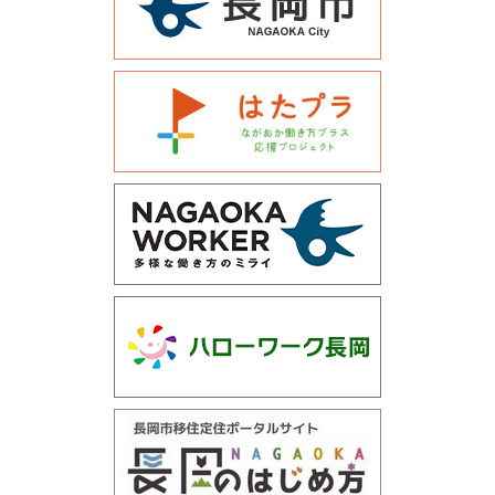
運営会社について
サイトマップ