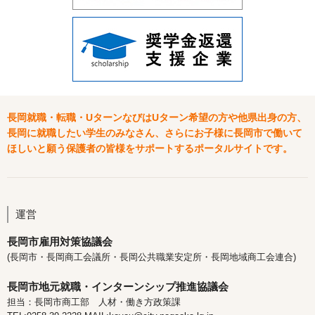
長岡就職・転職・UターンなびはUターン希望の方や他県出身の方、
長岡に就職したい学生のみなさん、さらにお子様に長岡市で働いて
ほしいと願う保護者の皆様をサポートするポータルサイトです。
運営
長岡市雇用対策協議会
(長岡市・長岡商工会議所・長岡公共職業安定所・長岡地域商工会連合)
長岡市地元就職・インターンシップ推進協議会
担当：長岡市商工部 人材・働き方政策課