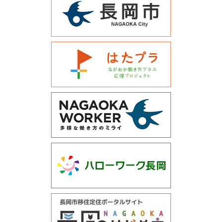
運営会社について
サイトマップ