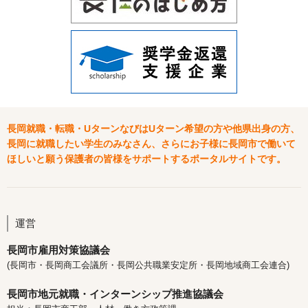
長岡就職・転職・UターンなびはUターン希望の方や他県出身の方、
長岡に就職したい学生のみなさん、さらにお子様に長岡市で働いて
ほしいと願う保護者の皆様をサポートするポータルサイトです。
運営
長岡市雇用対策協議会
(長岡市・長岡商工会議所・長岡公共職業安定所・長岡地域商工会連合)
長岡市地元就職・インターンシップ推進協議会