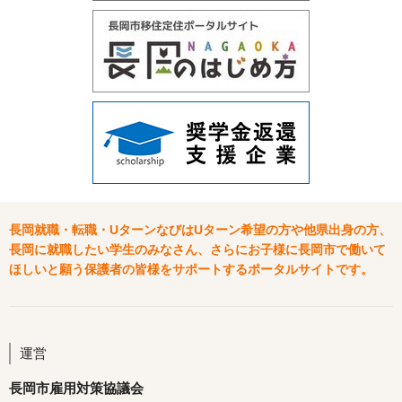
長岡就職・転職・UターンなびはUターン希望の方や他県出身の方、
長岡に就職したい学生のみなさん、さらにお子様に長岡市で働いて
ほしいと願う保護者の皆様をサポートするポータルサイトです。
運営
長岡市雇用対策協議会