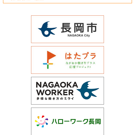
運営会社について
サイトマップ