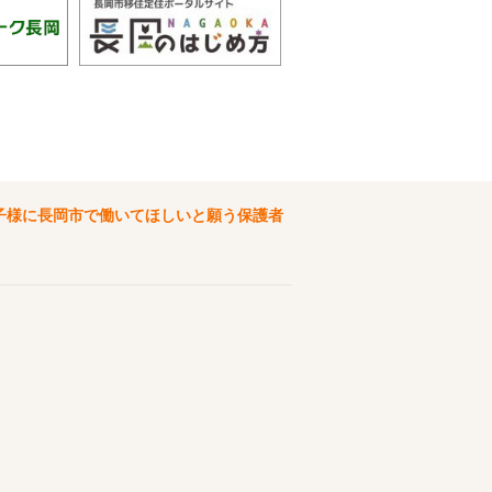
子様に長岡市で働いてほしいと願う保護者