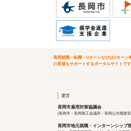
長岡就職・転職・UターンなびはUターン
の皆様をサポートするポータルサイトです
運営
長岡市雇用対策協議会
(長岡市・長岡商工会議所・長岡公共職業安
長岡市地元就職・インターンシップ