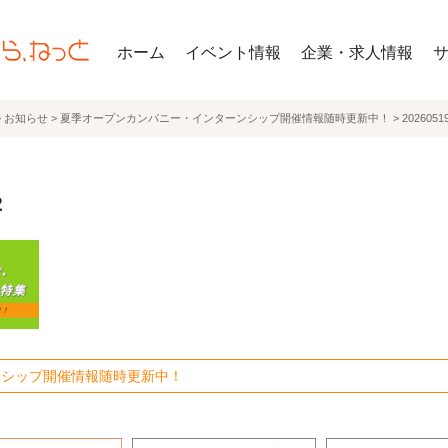
ホーム
イベント情報
企業・求人情報
>
お知らせ
>
夏季オープンカンパニー・インターンシップ開催情報随時更新中！
>
20260519
2
ンシップ開催情報随時更新中！