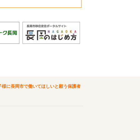
子様に長岡市で働いてほしいと願う保護者