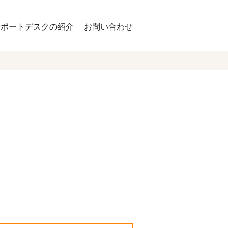
サポートデスクの紹介
お問い合わせ