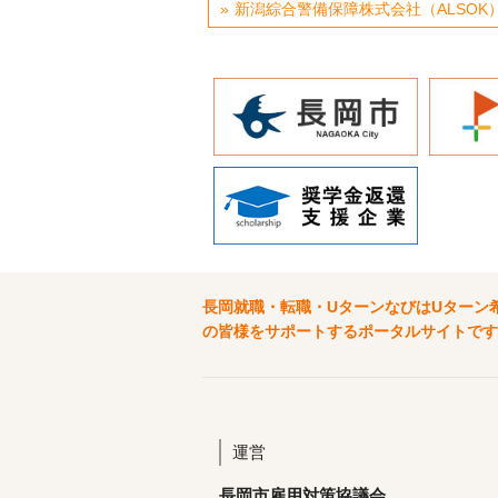
新潟綜合警備保障株式会社（ALSOK
長岡就職・転職・UターンなびはUターン
の皆様をサポートするポータルサイトです
運営
長岡市雇用対策協議会