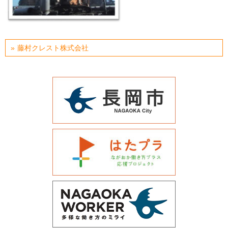
運営会社について
サイトマップ
藤村クレスト株式会社