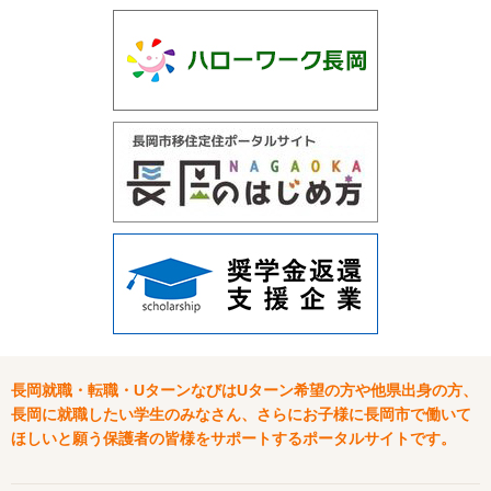
長岡就職・転職・UターンなびはUターン希望の方や他県出身の方、
長岡に就職したい学生のみなさん、さらにお子様に長岡市で働いて
ほしいと願う保護者の皆様をサポートするポータルサイトです。