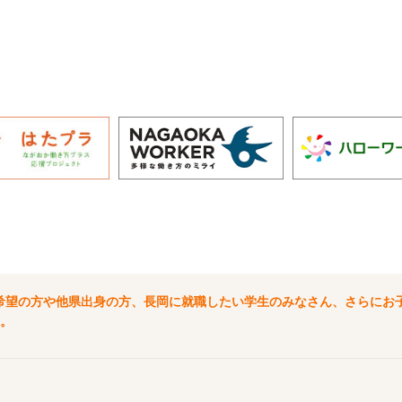
希望の方や他県出身の方、長岡に就職したい学生のみなさん、さらにお
。