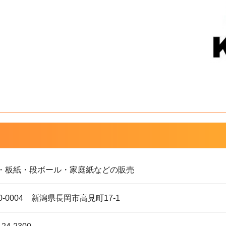
・板紙・段ボール・家庭紙などの販売
0-0004 新潟県長岡市高見町17-1