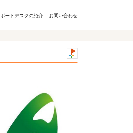
サポートデスクの紹介
お問い合わせ