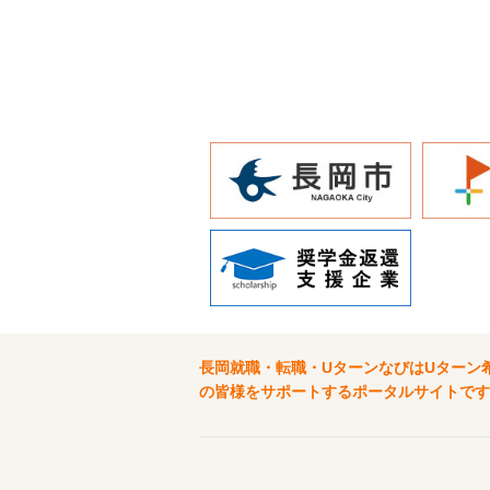
長岡就職・転職・UターンなびはUターン
の皆様をサポートするポータルサイトです