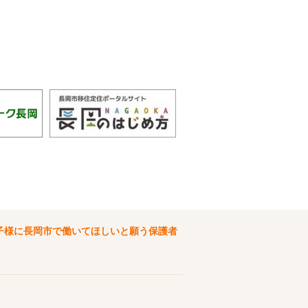
子様に長岡市で働いてほしいと願う保護者