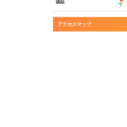
認証
アクセスマップ