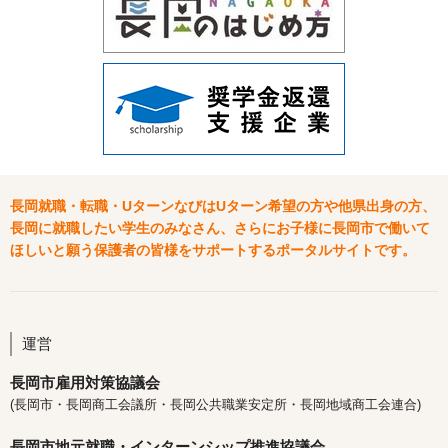
長岡就職・転職・UターンなびはUターン希望の方や他県出身の方、
長岡に就職したい学生のみなさん、さらにお子様に長岡市で働いて
ほしいと願う保護者の皆様をサポートするポータルサイトです。
運営
長岡市雇用対策協議会
(長岡市・長岡商工会議所・長岡公共職業安定所・長岡地域商工会連合)
長岡市地元就職・インターンシップ推進協議会