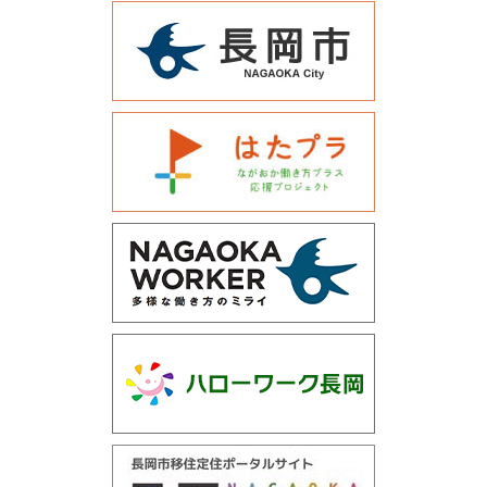
運営会社について
サイトマップ