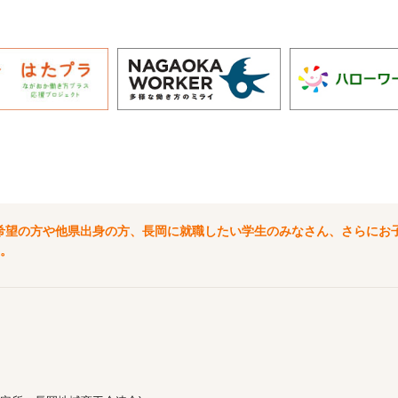
希望の方や他県出身の方、長岡に就職したい学生のみなさん、さらにお
。