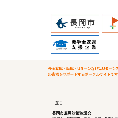
長岡就職・転職・UターンなびはUターン
の皆様をサポートするポータルサイトです
運営
長岡市雇用対策協議会