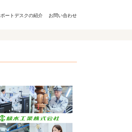
サポートデスクの紹介
お問い合わせ