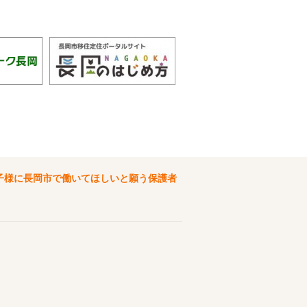
子様に長岡市で働いてほしいと願う保護者