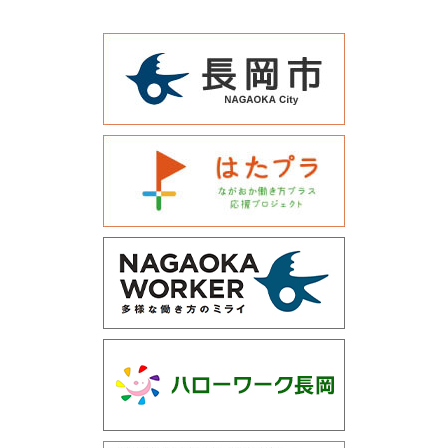
運営会社について
サイトマップ