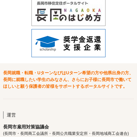
長岡就職・転職・UターンなびはUターン希望の方や他県出身の方、
長岡に就職したい学生のみなさん、さらにお子様に長岡市で働いて
ほしいと願う保護者の皆様をサポートするポータルサイトです。
運営
長岡市雇用対策協議会
(長岡市・長岡商工会議所・長岡公共職業安定所・長岡地域商工会連合)