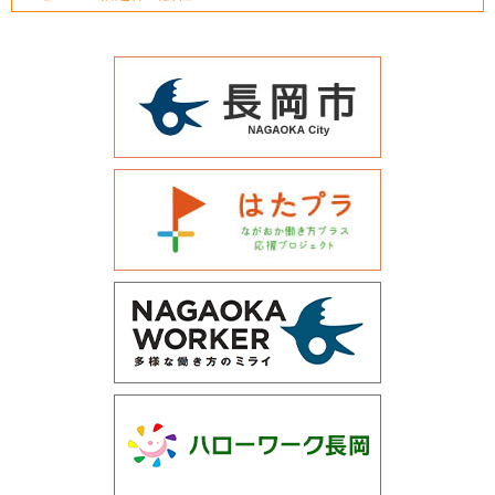
運営会社について
サイトマップ