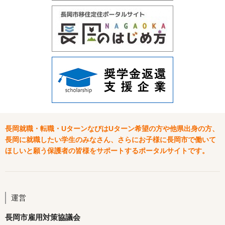
長岡就職・転職・UターンなびはUターン希望の方や他県出身の方、
長岡に就職したい学生のみなさん、さらにお子様に長岡市で働いて
ほしいと願う保護者の皆様をサポートするポータルサイトです。
運営
長岡市雇用対策協議会