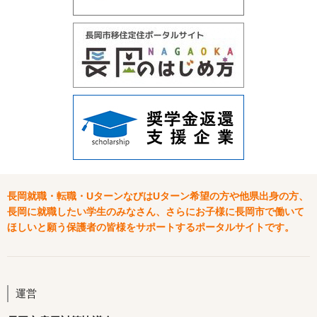
長岡就職・転職・UターンなびはUターン希望の方や他県出身の方、
長岡に就職したい学生のみなさん、さらにお子様に長岡市で働いて
ほしいと願う保護者の皆様をサポートするポータルサイトです。
運営