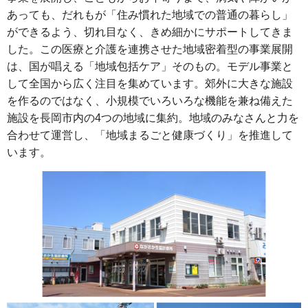
あっても、だれもが「住み慣れた地域での普通の暮らし」
ができるよう、切れ目なく、きめ細かにサポートしてきま
した。この医療と介護を連携させた地域密着型の事業展開
は、国が唱える「地域包括ケア」そのもの。モデル事業と
して全国から広く注目を集めています。郊外に大きな施設
を作るのではなく、小規模でいろいろな機能を兼ね備えた
施設を長岡市内の4つの地域に集約。地域のみなさんと力を
合わせて運営し、「地域まるごと健康づくり」を推進して
います。