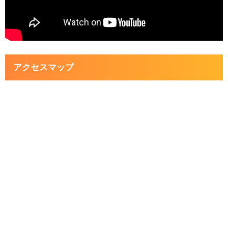
アクセスマップ