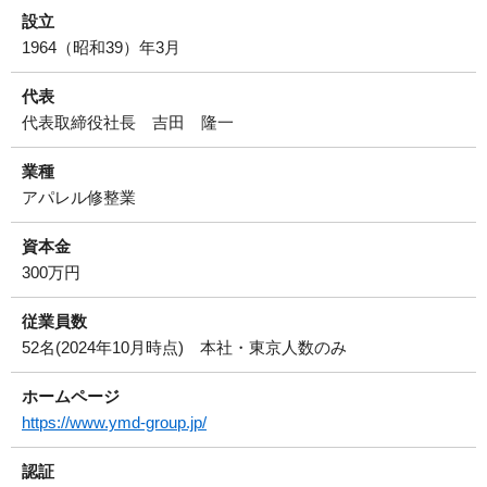
設立
1964（昭和39）年3月
代表
代表取締役社長 吉田 隆一
業種
アパレル修整業
資本金
300万円
従業員数
52名(2024年10月時点) 本社・東京人数のみ
ホームページ
https://www.ymd-group.jp/
認証