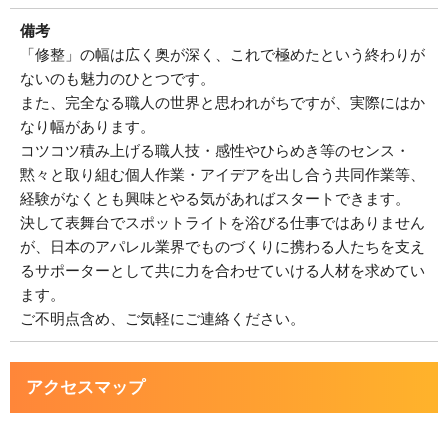
備考
「修整」の幅は広く奥が深く、これで極めたという終わりが
ないのも魅力のひとつです。
また、完全なる職人の世界と思われがちですが、実際にはか
なり幅があります。
コツコツ積み上げる職人技・感性やひらめき等のセンス・
黙々と取り組む個人作業・アイデアを出し合う共同作業等、
経験がなくとも興味とやる気があればスタートできます。
決して表舞台でスポットライトを浴びる仕事ではありません
が、日本のアパレル業界でものづくりに携わる人たちを支え
るサポーターとして共に力を合わせていける人材を求めてい
ます。
ご不明点含め、ご気軽にご連絡ください。
アクセスマップ