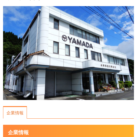
運営会社について
サイトマップ
企業情報
企業情報