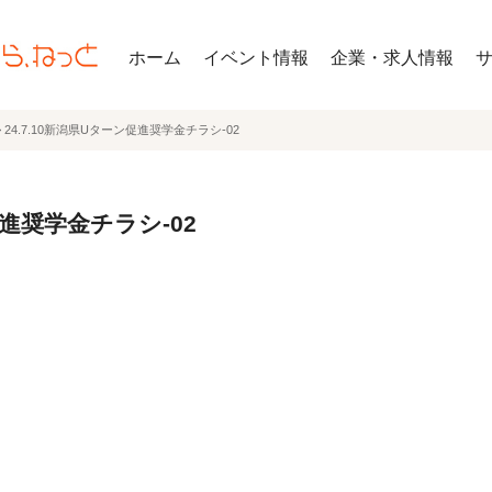
ホーム
イベント情報
企業・求人情報
>
24.7.10新潟県Uターン促進奨学金チラシ-02
促進奨学金チラシ-02