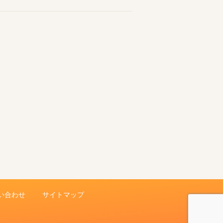
い合わせ
サイトマップ