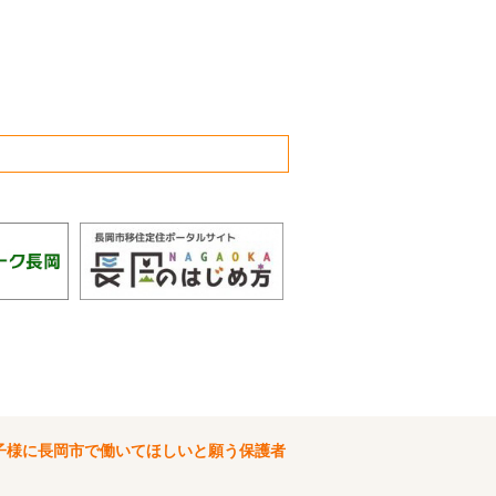
子様に長岡市で働いてほしいと願う保護者