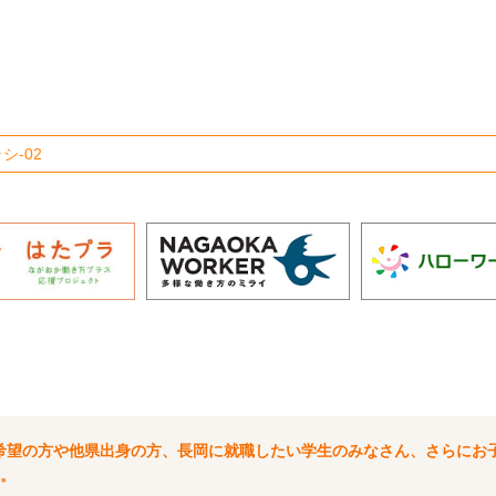
シ-02
希望の方や他県出身の方、長岡に就職したい学生のみなさん、さらにお
。