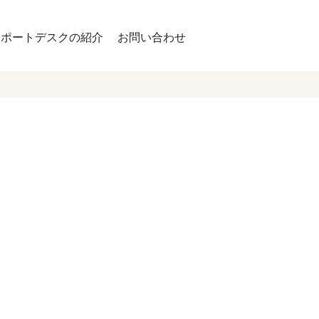
サポートデスクの紹介
お問い合わせ