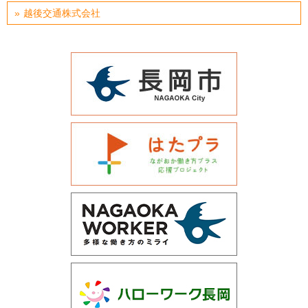
越後交通株式会社
運営会社について
サイトマップ