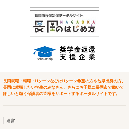
長岡就職・転職・UターンなびはUターン希望の方や他県出身の方、
長岡に就職したい学生のみなさん、さらにお子様に長岡市で働いて
ほしいと願う保護者の皆様をサポートするポータルサイトです。
運営