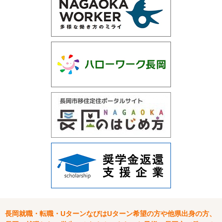
長岡就職・転職・UターンなびはUターン希望の方や他県出身の方、