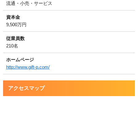
流通・小売・サービス
資本金
9,500万円
従業員数
210名
ホームページ
http://www.gift-p.com/
アクセスマップ