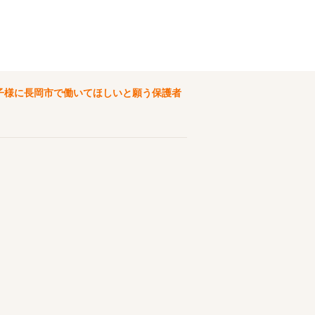
子様に長岡市で働いてほしいと願う保護者