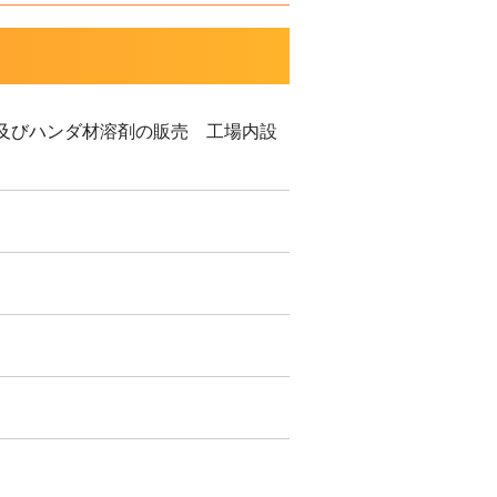
及びハンダ材溶剤の販売 工場内設