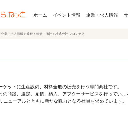
ホーム
イベント情報
企業・求人情報
>
企業・求人情報
>
業種
>
卸売・商社
>
株式会社 フロンテア
ゲットに生産設備、材料全般の販売を行う専門商社です。
との商談、選定、見積、納入、アフターサービスを行っていま
のリニューアルとともに新たな戦力となる社員を求めています。