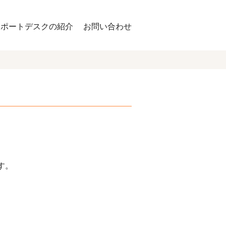
サポートデスクの紹介
お問い合わせ
す。