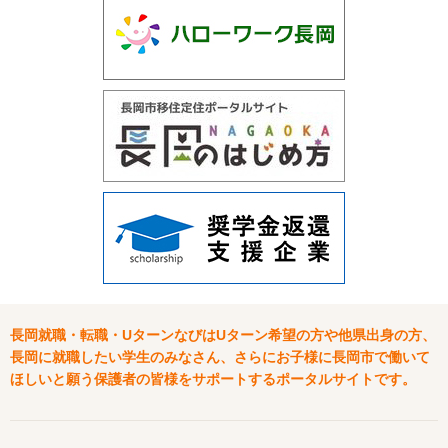
長岡就職・転職・UターンなびはUターン希望の方や他県出身の方、
長岡に就職したい学生のみなさん、さらにお子様に長岡市で働いて
ほしいと願う保護者の皆様をサポートするポータルサイトです。