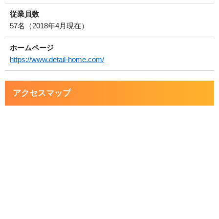
従業員数
57名（2018年4月現在）
ホームページ
https://www.detail-home.com/
アクセスマップ