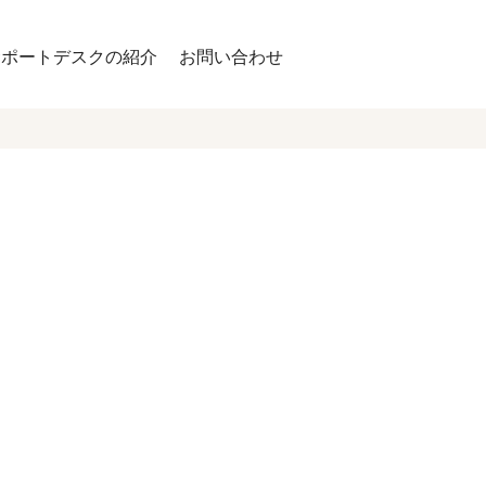
サポートデスクの紹介
お問い合わせ