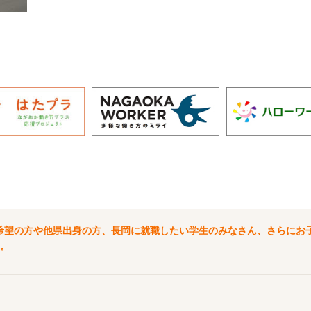
希望の方や他県出身の方、長岡に就職したい学生のみなさん、さらにお
。