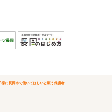
子様に長岡市で働いてほしいと願う保護者