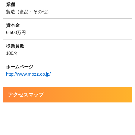
業種
製造（食品・その他）
資本金
6,500万円
従業員数
100名
ホームページ
http://www.mozz.co.jp/
アクセスマップ