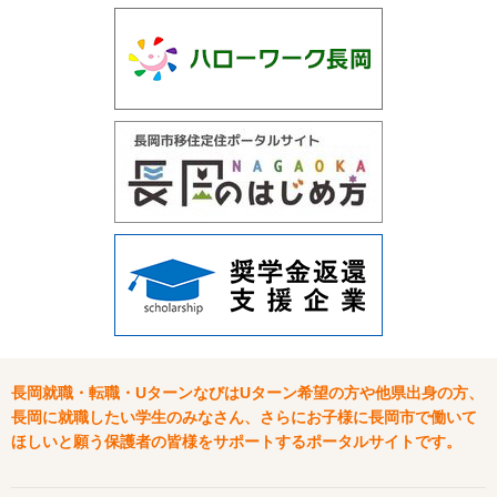
長岡就職・転職・UターンなびはUターン希望の方や他県出身の方、
長岡に就職したい学生のみなさん、さらにお子様に長岡市で働いて
ほしいと願う保護者の皆様をサポートするポータルサイトです。