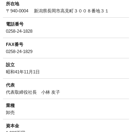
所在地
〒940-0004 新潟県長岡市高見町３００８番地３１
電話番号
0258-24-1828
FAX番号
0258-24-1829
設立
昭和41年11月1日
代表
代表取締役社長 小林 友子
業種
卸売
資本金