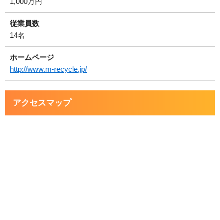
1,000万円
従業員数
14名
ホームページ
http://www.m-recycle.jp/
アクセスマップ