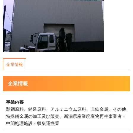
運営会社について
サイトマップ
企業情報
企業情報
事業内容
製鋼原料、鋳造原料、アルミニウム原料、非鉄金属、その他
特殊鋼金属の加工及び販売、新潟県産業廃棄物再生事業者・
中間処理施設・収集運搬業