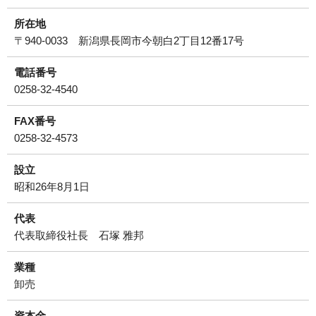
所在地
〒940-0033 新潟県長岡市今朝白2丁目12番17号
電話番号
0258-32-4540
FAX番号
0258-32-4573
設立
昭和26年8月1日
代表
代表取締役社長 石塚 雅邦
業種
卸売
資本金