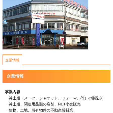
運営会社について
サイトマップ
企業情報
企業情報
事業内容
・紳士服（スーツ、ジャケット、フォーマル等）の製造卸
・紳士服、関連用品類の店舗、NET小売販売
・建物、土地、所有物件の不動産賃貸業