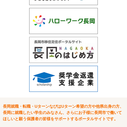
長岡就職・転職・UターンなびはUターン希望の方や他県出身の方、
長岡に就職したい学生のみなさん、さらにお子様に長岡市で働いて
ほしいと願う保護者の皆様をサポートするポータルサイトです。