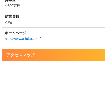
4,800万円
従業員数
20名
ホームページ
http://www.e-fuku.com/
アクセスマップ