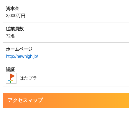
資本金
2,000万円
従業員数
72名
ホームページ
http://newhigh.jp/
認証
はたプラ
アクセスマップ