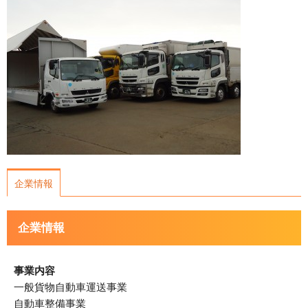
運営会社について
サイトマップ
企業情報
企業情報
事業内容
一般貨物自動車運送事業
自動車整備事業