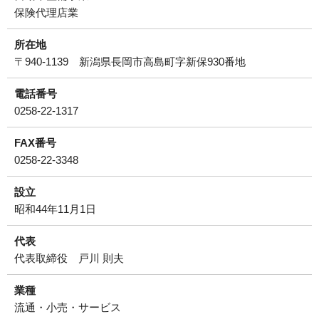
保険代理店業
所在地
〒940-1139 新潟県長岡市高島町字新保930番地
電話番号
0258-22-1317
FAX番号
0258-22-3348
設立
昭和44年11月1日
代表
代表取締役 戸川 則夫
業種
流通・小売・サービス