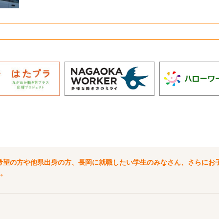
希望の方や他県出身の方、長岡に就職したい学生のみなさん、さらにお
。