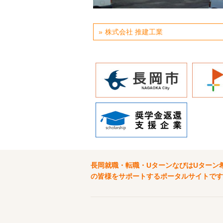
株式会社 推建工業
長岡就職・転職・UターンなびはUターン
の皆様をサポートするポータルサイトです