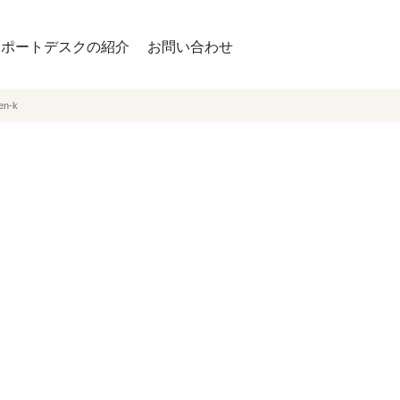
サポートデスクの紹介
お問い合わせ
en-k