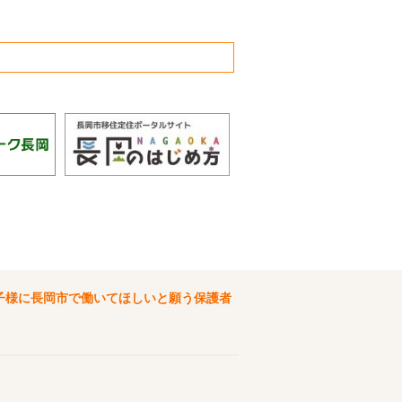
子様に長岡市で働いてほしいと願う保護者