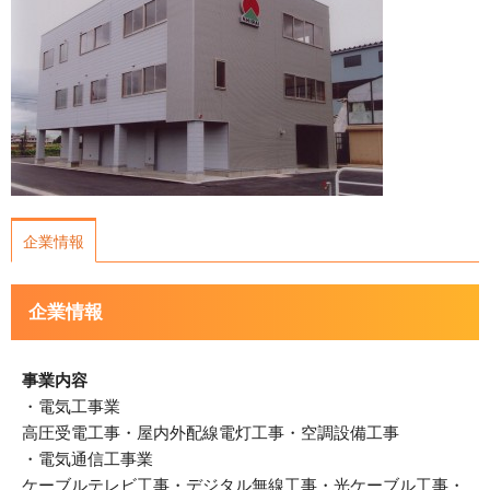
運営会社について
サイトマップ
企業情報
企業情報
事業内容
・電気工事業
高圧受電工事・屋内外配線電灯工事・空調設備工事
・電気通信工事業
ケーブルテレビ工事・デジタル無線工事・光ケーブル工事・