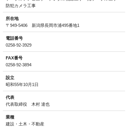
防犯カメラ工事
所在地
〒949-5406 新潟県長岡市浦495番地1
電話番号
0258-92-3929
FAX番号
0258-92-3894
設立
昭和55年10月1日
代表
代表取締役 木村 達也
業種
建設・土木・不動産