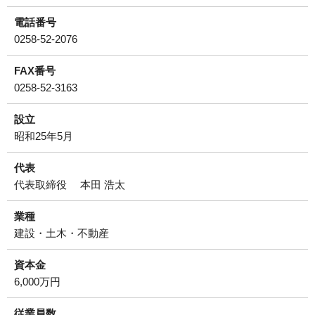
電話番号
0258-52-2076
FAX番号
0258-52-3163
設立
昭和25年5月
代表
代表取締役 本田 浩太
業種
建設・土木・不動産
資本金
6,000万円
従業員数