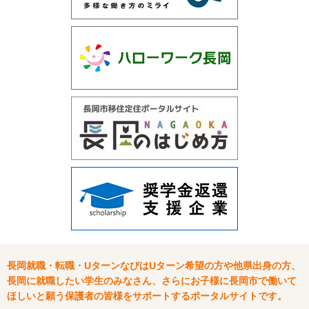
長岡就職・転職・UターンなびはUターン希望の方や他県出身の方、
長岡に就職したい学生のみなさん、さらにお子様に長岡市で働いて
ほしいと願う保護者の皆様をサポートするポータルサイトです。