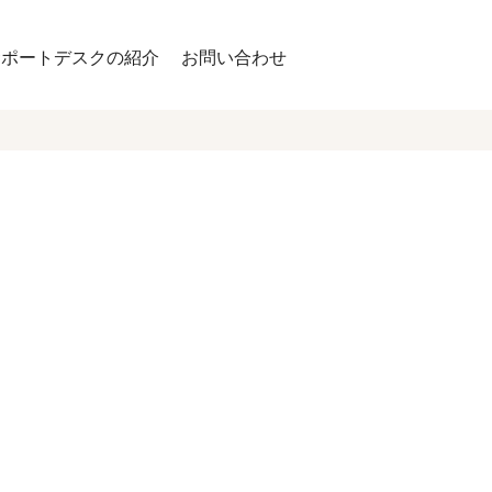
サポートデスクの紹介
お問い合わせ