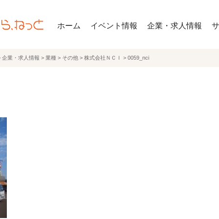
ホーム
イベント情報
企業・求人情報
>
企業・求人情報
>
業種
>
その他
>
株式会社ＮＣＩ
>
0059_nci