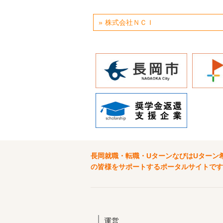
株式会社ＮＣＩ
長岡就職・転職・UターンなびはUターン
の皆様をサポートするポータルサイトです
運営