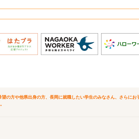
希望の方や他県出身の方、長岡に就職したい学生のみなさん、さらにお
。