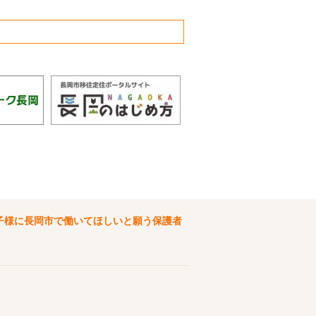
子様に長岡市で働いてほしいと願う保護者