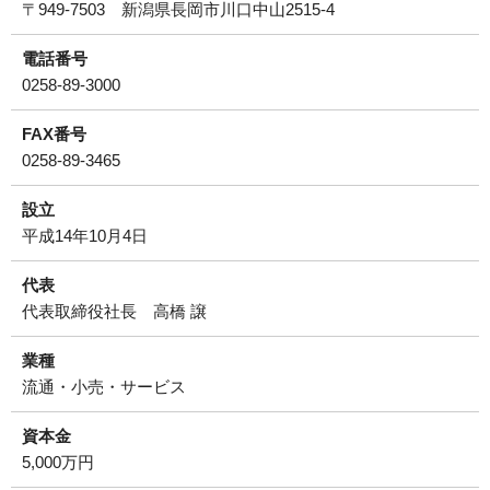
〒949-7503 新潟県長岡市川口中山2515-4
電話番号
0258-89-3000
FAX番号
0258-89-3465
設立
平成14年10月4日
代表
代表取締役社長 高橋 譲
業種
流通・小売・サービス
資本金
5,000万円