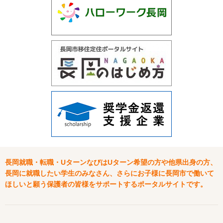
長岡就職・転職・UターンなびはUターン希望の方や他県出身の方、
長岡に就職したい学生のみなさん、さらにお子様に長岡市で働いて
ほしいと願う保護者の皆様をサポートするポータルサイトです。