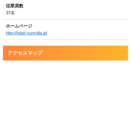
従業員数
37名
ホームページ
http://hotel-sunrolla.jp/
アクセスマップ