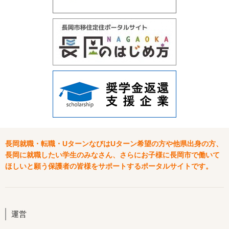
長岡就職・転職・UターンなびはUターン希望の方や他県出身の方、
長岡に就職したい学生のみなさん、さらにお子様に長岡市で働いて
ほしいと願う保護者の皆様をサポートするポータルサイトです。
運営