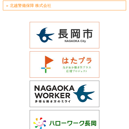
北越警備保障 株式会社
運営会社について
サイトマップ