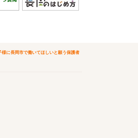
子様に長岡市で働いてほしいと願う保護者