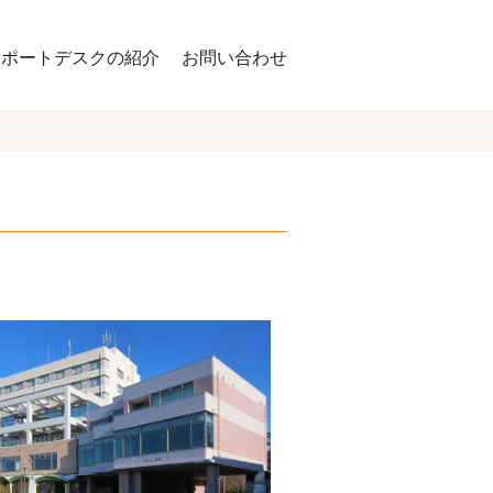
サポートデスクの紹介
お問い合わせ