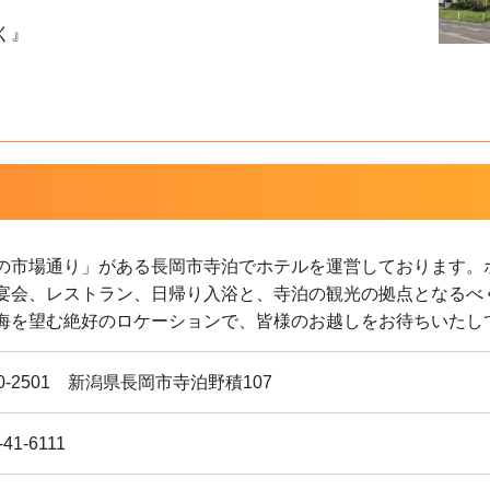
く』
の市場通り」がある長岡市寺泊でホテルを運営しております。
宴会、レストラン、日帰り入浴と、寺泊の観光の拠点となるべ
海を望む絶好のロケーションで、皆様のお越しをお待ちいたし
0-2501 新潟県長岡市寺泊野積107
-41-6111