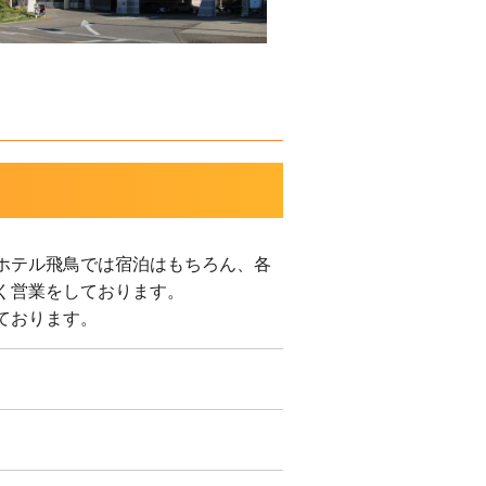
ホテル飛鳥では宿泊はもちろん、各
く営業をしております。
ております。