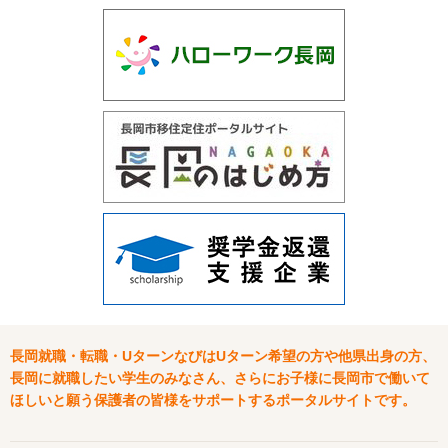
長岡就職・転職・UターンなびはUターン希望の方や他県出身の方、
長岡に就職したい学生のみなさん、さらにお子様に長岡市で働いて
ほしいと願う保護者の皆様をサポートするポータルサイトです。