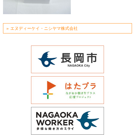
運営会社について
サイトマップ
エヌディーケイ・ニシヤマ株式会社