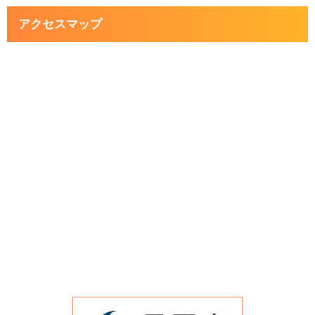
アクセスマップ