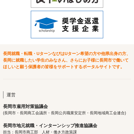
長岡就職・転職・UターンなびはUターン希望の方や他県出身の方、
長岡に就職したい学生のみなさん、さらにお子様に長岡市で働いて
ほしいと願う保護者の皆様をサポートするポータルサイトです。
運営
長岡市雇用対策協議会
(長岡市・長岡商工会議所・長岡公共職業安定所・長岡地域商工会連合)
長岡市地元就職・インターンシップ推進協議会
担当：長岡市商工部 人材・働き方政策課