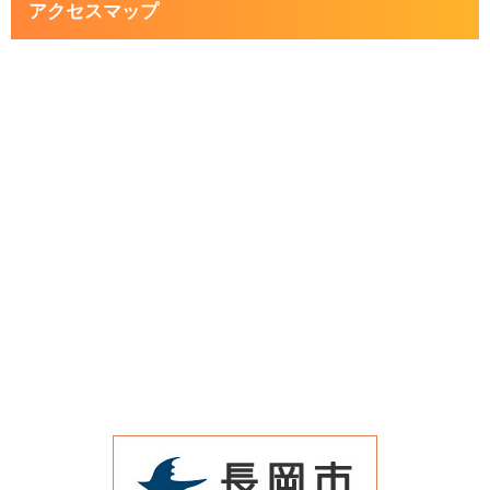
アクセスマップ