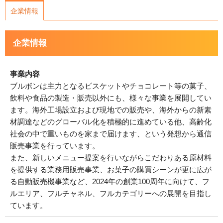
企業情報
企業情報
事業内容
ブルボンは主力となるビスケットやチョコレート等の菓子、
飲料や食品の製造・販売以外にも、様々な事業を展開してい
ます。海外工場設立および現地での販売や、海外からの新素
材調達などのグローバル化を積極的に進めている他、高齢化
社会の中で重いものを家まで届けます、という発想から通信
販売事業を行っています。
また、新しいメニュー提案を行いながらこだわりある原材料
を提供する業務用販売事業、お菓子の購買シーンが更に広が
る自動販売機事業など、2024年の創業100周年に向けて、フ
ルエリア、フルチャネル、フルカテゴリーへの展開を目指し
ています。