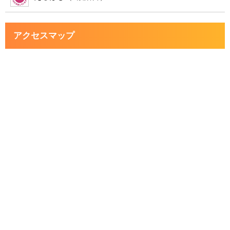
アクセスマップ