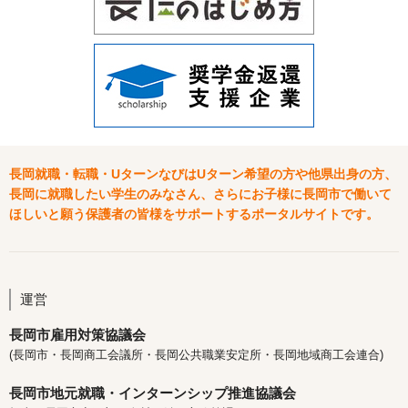
長岡就職・転職・UターンなびはUターン希望の方や他県出身の方、
長岡に就職したい学生のみなさん、さらにお子様に長岡市で働いて
ほしいと願う保護者の皆様をサポートするポータルサイトです。
運営
長岡市雇用対策協議会
(長岡市・長岡商工会議所・長岡公共職業安定所・長岡地域商工会連合)
長岡市地元就職・インターンシップ推進協議会