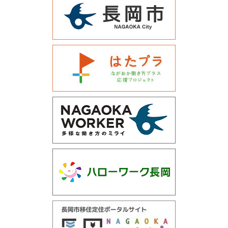
運営会社について
サイトマップ