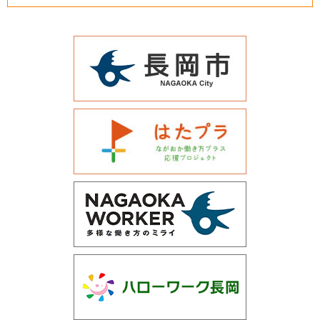
運営会社について
サイトマップ