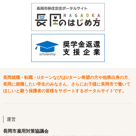
長岡就職・転職・UターンなびはUターン希望の方や他県出身の方、
長岡に就職したい学生のみなさん、さらにお子様に長岡市で働いて
ほしいと願う保護者の皆様をサポートするポータルサイトです。
運営
長岡市雇用対策協議会