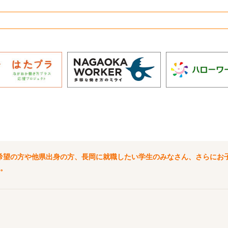
希望の方や他県出身の方、長岡に就職したい学生のみなさん、さらにお
。