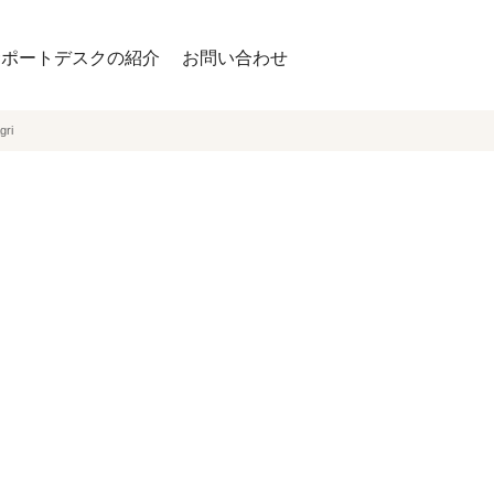
サポートデスクの紹介
お問い合わせ
gri