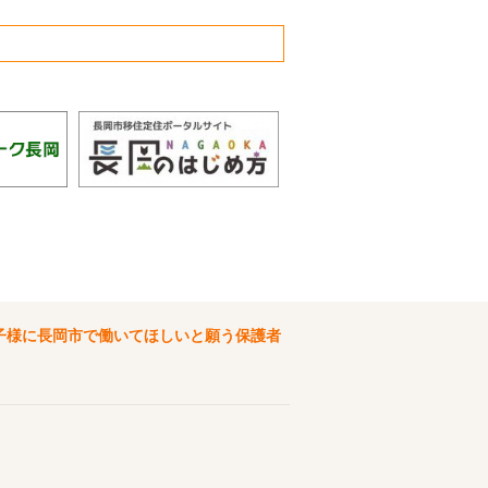
子様に長岡市で働いてほしいと願う保護者