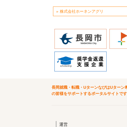
株式会社ホーネンアグリ
長岡就職・転職・UターンなびはUターン
の皆様をサポートするポータルサイトです
運営