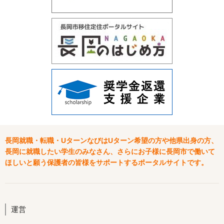
長岡就職・転職・UターンなびはUターン希望の方や他県出身の方、
長岡に就職したい学生のみなさん、さらにお子様に長岡市で働いて
ほしいと願う保護者の皆様をサポートするポータルサイトです。
運営